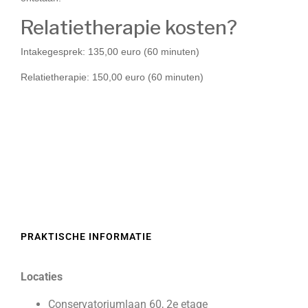
Relatietherapie kosten?
Intakegesprek: 135,00 euro (60 minuten)
Relatietherapie: 150,00 euro (60 minuten)
PRAKTISCHE INFORMATIE
Locaties
Conservatoriumlaan 60, 2e etage