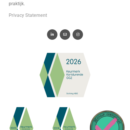
praktijk.
Privacy Statement