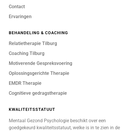
Contact
Ervaringen
BEHANDELING & COACHING
Relatietherapie Tilburg
Coaching Tilburg
Motiverende Gespreksvoering
Oplossingsgerichte Therapie
EMDR Therapie
Cognitieve gedragstherapie
KWALITEITSSTATUUT
Mentaal Gezond Psychologie beschikt over een
goedgekeurd kwaliteitsstatuut, welke is in te zien in de