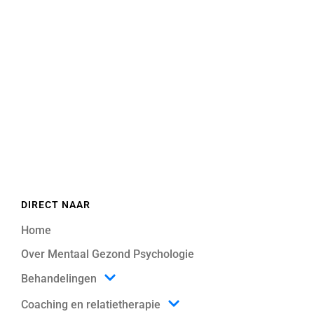
DIRECT NAAR
Home
Over Mentaal Gezond Psychologie
Behandelingen
Coaching en relatietherapie