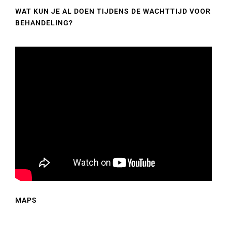
WAT KUN JE AL DOEN TIJDENS DE WACHTTIJD VOOR
BEHANDELING?
MAPS