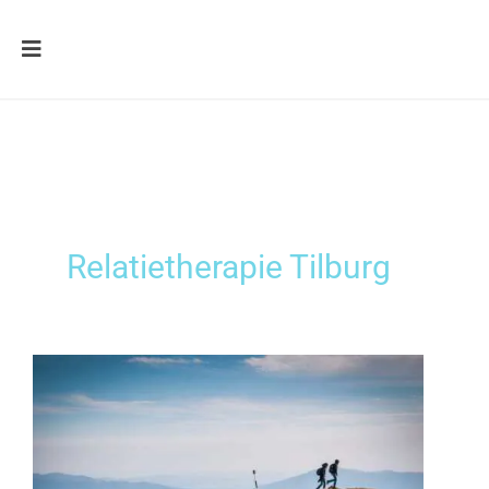
Relatietherapie Tilburg