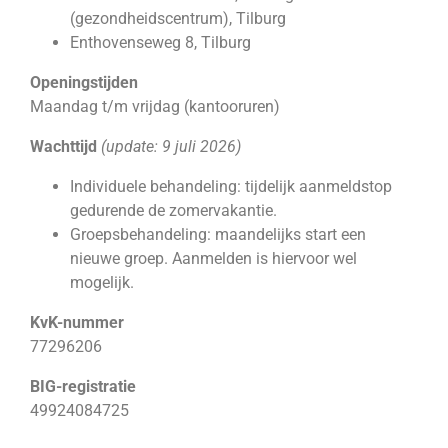
(gezondheidscentrum), Tilburg
Enthovenseweg 8, Tilburg
Openingstijden
Maandag t/m vrijdag (kantooruren)
Wachttijd
(update: 9 juli 2026)
Individuele behandeling: tijdelijk aanmeldstop
gedurende de zomervakantie.
Groepsbehandeling: maandelijks start een
nieuwe groep. Aanmelden is hiervoor wel
mogelijk.
KvK-nummer
77296206
BIG-registratie
49924084725