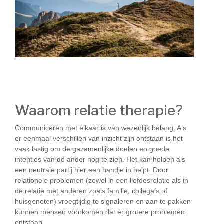
Waarom relatie therapie?
Communiceren met elkaar is van wezenlijk belang. Als
er eenmaal verschillen van inzicht zijn ontstaan is het
vaak lastig om de gezamenlijke doelen en goede
intenties van de ander nog te zien. Het kan helpen als
een neutrale partij hier een handje in helpt. Door
relationele problemen (zowel in een liefdesrelatie als in
de relatie met anderen zoals familie, collega’s of
huisgenoten) vroegtijdig te signaleren en aan te pakken
kunnen mensen voorkomen dat er grotere problemen
ontstaan.